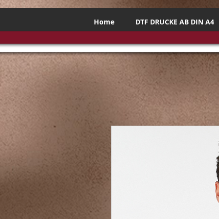
Home
DTF DRUCKE AB DIN A4